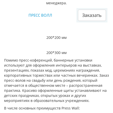
менеджера.
Заказать
ПРЕСС ВОЛЛ
200*200 мм
200*300 мм
Помимо пресс-коференций, баннерные установки
используют для оформления интерьеров на выставках,
презентациях, показах мод, церемониях награждения,
корпоративных торжествах или частных вечеринках. Заказ
пресс-волов на свадьбу или день рождения, который
отмечается в общественном месте – распространенная
практика. Красиво оформленные щиты устанавливают на
детских праздниках, открытых уроках и других
мероприятиях в образовательных учреждениях.
В числе основных преимуществ Press Wall: