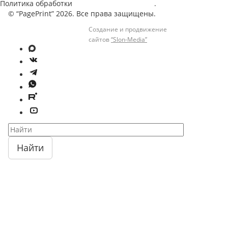
Политика обработки
персональных данных
.
© “PagePrint” 2026. Все права защищены.
Создание и продвижение
сайтов
“Slon-Media”
Найти