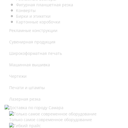
Фигурная планшетная резка
Конверты
Бирки и этикетки
Картонные коробочки
Рекламные конструкции
Сувенирная продукция
Широкоформатная печать
Машинная вышивка
Чертежи
Печати и штампы
Лазерная резка
Только самое современное оборудование