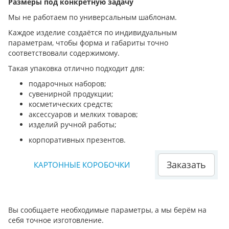
Размеры под конкретную задачу
Мы не работаем по универсальным шаблонам.
Каждое изделие создаётся по индивидуальным
параметрам, чтобы форма и габариты точно
соответствовали содержимому.
Такая упаковка отлично подходит для:
подарочных наборов;
сувенирной продукции;
косметических средств;
аксессуаров и мелких товаров;
изделий ручной работы;
корпоративных презентов.
Заказать
КАРТОННЫЕ КОРОБОЧКИ
Вы сообщаете необходимые параметры, а мы берём на
себя точное изготовление.