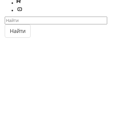
Найти