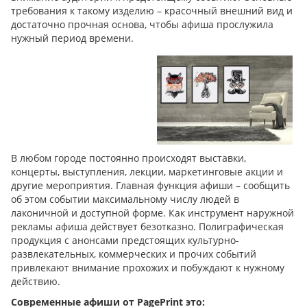
требования к такому изделию – красочный внешний вид и
достаточно прочная основа, чтобы афиша прослужила
нужный период времени.
В любом городе постоянно происходят выставки,
концерты, выступления, лекции, маркетинговые акции и
другие мероприятия. Главная функция афиши – сообщить
об этом событии максимальному числу людей в
лаконичной и доступной форме. Как инструмент наружной
рекламы афиша действует безотказно. Полиграфическая
продукция с анонсами предстоящих культурно-
развлекательных, коммерческих и прочих событий
привлекают внимание прохожих и побуждают к нужному
действию.
Современные афиши от PagePrint это: