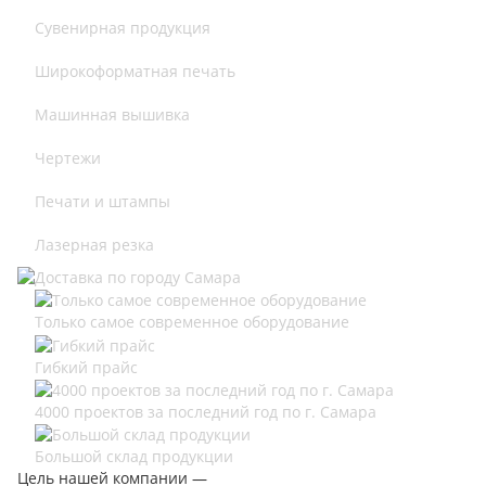
Сувенирная продукция
Широкоформатная печать
Машинная вышивка
Чертежи
Печати и штампы
Лазерная резка
Только самое современное оборудование
Гибкий прайс
4000 проектов за последний год по г. Самара
Большой склад продукции
Цель нашей компании —