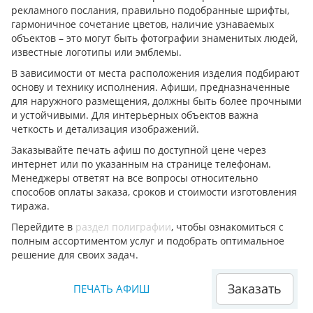
рекламного послания, правильно подобранные шрифты,
гармоничное сочетание цветов, наличие узнаваемых
объектов – это могут быть фотографии знаменитых людей,
известные логотипы или эмблемы.
В зависимости от места расположения изделия подбирают
основу и технику исполнения. Афиши, предназначенные
для наружного размещения, должны быть более прочными
и устойчивыми. Для интерьерных объектов важна
четкость и детализация изображений.
Заказывайте печать афиш по доступной цене через
интернет или по указанным на странице телефонам.
Менеджеры ответят на все вопросы относительно
способов оплаты заказа, сроков и стоимости изготовления
тиража.
Перейдите в
раздел полиграфии
, чтобы ознакомиться с
полным ассортиментом услуг и подобрать оптимальное
решение для своих задач.
Заказать
ПЕЧАТЬ АФИШ