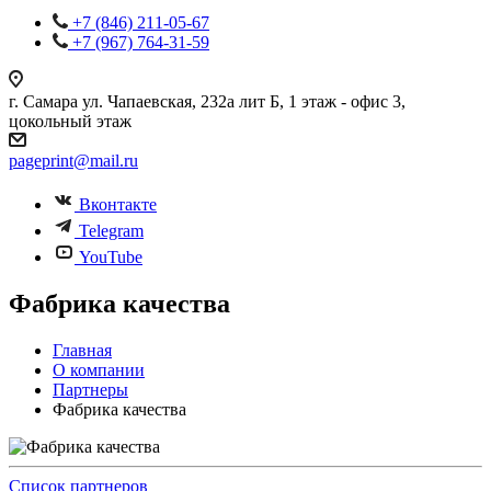
+7 (846) 211-05-67
+7 (967) 764-31-59
г. Самара ул. Чапаевская, 232а лит Б, 1 этаж - офис 3,
цокольный этаж
pageprint@mail.ru
Вконтакте
Telegram
YouTube
Фабрика качества
Главная
О компании
Партнеры
Фабрика качества
Список партнеров