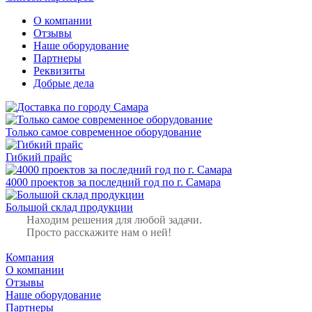
О компании
Отзывы
Наше оборудование
Партнеры
Реквизиты
Добрые дела
Только самое современное оборудование
Гибкий прайс
4000 проектов за последний год по г. Самара
Большой склад продукции
Находим решения для любой задачи.
Просто расскажите нам о ней!
Компания
О компании
Отзывы
Наше оборудование
Партнеры