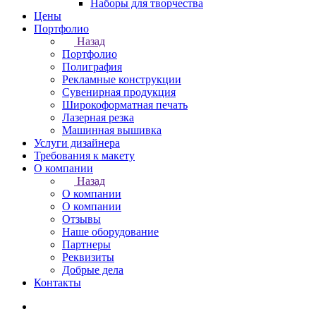
Наборы для творчества
Цены
Портфолио
Назад
Портфолио
Полиграфия
Рекламные конструкции
Сувенирная продукция
Широкоформатная печать
Лазерная резка
Машинная вышивка
Услуги дизайнера
Требования к макету
О компании
Назад
О компании
О компании
Отзывы
Наше оборудование
Партнеры
Реквизиты
Добрые дела
Контакты